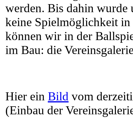
werden. Bis dahin wurde 
keine Spielmöglichkeit in
können wir in der Ballspie
im Bau: die Vereinsgalerie
Hier ein
Bild
vom derzeit
(Einbau der Vereinsgaleri