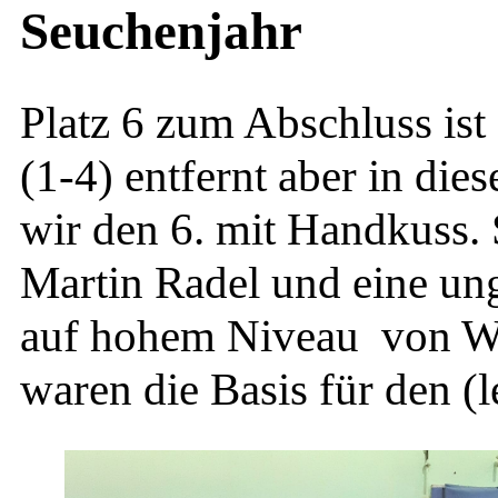
Seuchenjahr
Platz 6 zum Abschluss ist
(1-4) entfernt aber in d
wir den 6. mit Handkuss.
Martin Radel und eine ung
auf hohem Niveau von Wo
waren die Basis für den (l