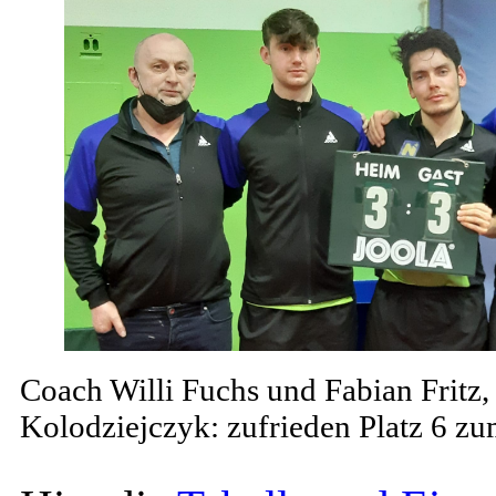
Coach Willi Fuchs und Fabian Fritz,
Kolodziejczyk: zufrieden Platz 6 z