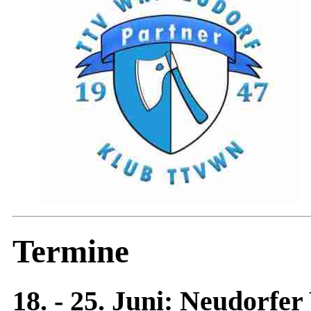
Termine
18. - 25. Juni: Neudorfe