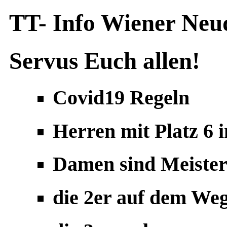
TT- Info Wiener Ne
Servus Euch allen!
Covid19 Regeln
Herren mit Platz 6 
Damen sind Meister 
die 2er auf dem Weg