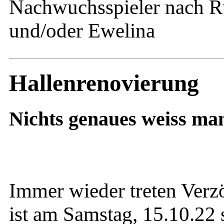
Nachwuchsspieler nach R
und/oder Ewelina
Hallenrenovierung
Nichts genaues weiss man 
Immer wieder treten Verz
ist am Samstag, 15.10.22 so