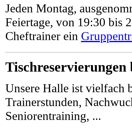
Jeden Montag, ausgenomm
Feiertage, von 19:30 bis 
Cheftrainer ein
Gruppentr
Tischreservierungen 
Unsere Halle ist vielfach 
Trainerstunden, Nachwuc
Seniorentraining, ...