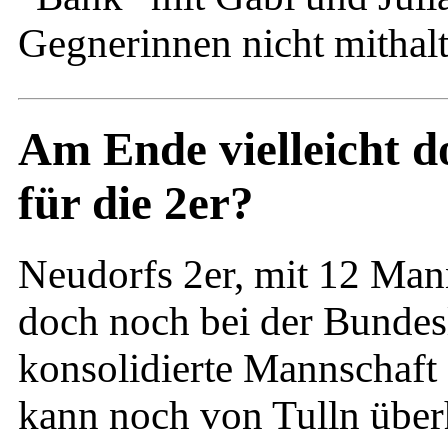
Gegnerinnen nicht mithalt
Am Ende vielleicht d
für die 2er?
Neudorfs 2er, mit 12 Mann 
doch noch bei der Bundesl
konsolidierte Mannschaft s
kann noch von Tulln über