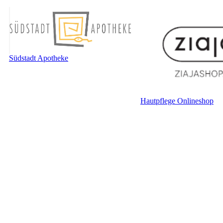
Südstadt Apotheke
Hautpflege Onlineshop