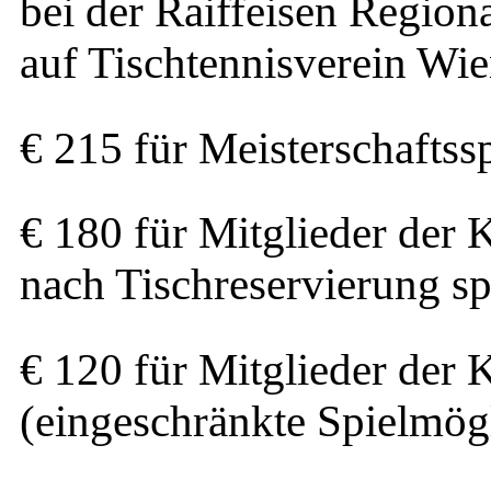
bei der Raiffeisen Region
auf Tischtennisverein Wi
€ 215 für Meisterschaftssp
€ 180 für Mitglieder der 
nach Tischreservierung sp
€ 120 für Mitglieder der 
(eingeschränkte Spielmögl