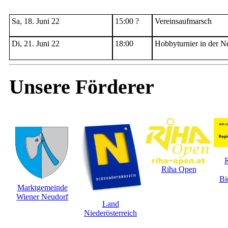
Sa, 18. Juni 22
15:00 ?
Vereinsaufmarsch
Di, 21. Juni 22
18:00
Hobbyturnier in der 
Unsere Förderer
Riha Open
Bi
Marktgemeinde
Wiener Neudorf
Land
Niederösterreich