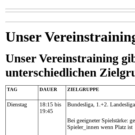
Unser Vereinstrainin
Unser Vereinstraining gib
unterschiedlichen Zie
TAG
DAUER
ZIELGRUPPE
Dienstag
18:15 bis
Bundesliga, 1.+2. Landesliga
19:45
Bei geeigneter Spielstärke: g
Spieler_innen wenn Platz ist