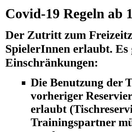
Covid-19 Regeln ab 1
Der Zutritt zum Freizeitz
SpielerInnen erlaubt. Es 
Einschränkungen:
Die Benutzung der T
vorheriger Reservi
erlaubt (Tischreserv
Trainingspartner mü