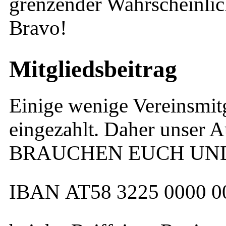
grenzender Wahrscheinlich
Bravo!
Mitgliedsbeitrag
Einige wenige Vereinsmit
eingezahlt. Daher unser 
BRAUCHEN EUCH UND
IBAN AT58 3225 0000 0