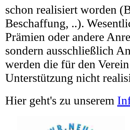
schon realisiert worden 
Beschaffung, ..). Wesentli
Prämien oder andere Anre
sondern ausschließlich An
werden die für den Verein
Unterstützung nicht reali
Hier geht's zu unserem
In