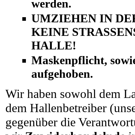
werden.
UMZIEHEN IN DE
KEINE STRASSEN
HALLE!
Maskenpflicht, sowie
aufgehoben.
Wir haben sowohl dem La
dem Hallenbetreiber (uns
gegenüber die Verantwor