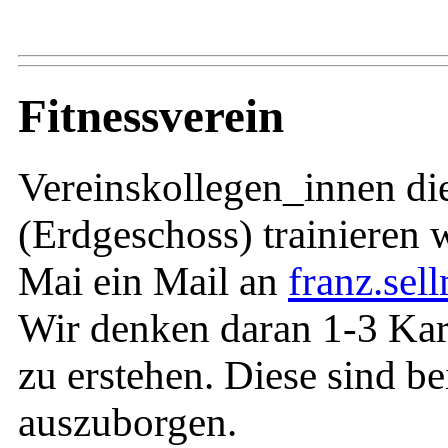
Fitnessverein
Vereinskollegen_innen die
(Erdgeschoss) trainieren w
Mai ein Mail an
franz.sel
Wir denken daran 1-3 Kar
zu erstehen. Diese sind b
auszuborgen.