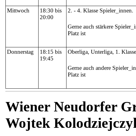
Mittwoch
18:30 bis
2. - 4. Klasse Spieler_innen.
20:00
Gerne auch stärkere Spieler
Platz ist
Donnerstag
18:15 bis
Oberliga, Unterliga, 1. Klass
19:45
Gerne auch andere Spieler_i
Platz ist
Wiener Neudorfer Gr
Wojtek Kolodziejczy